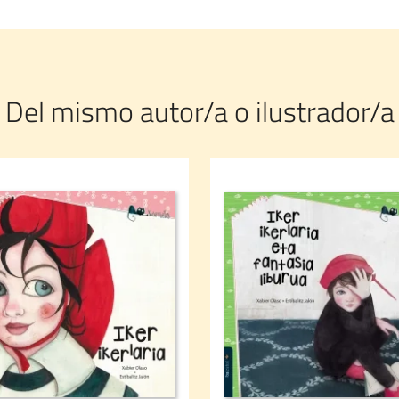
Del mismo autor/a o ilustrador/a