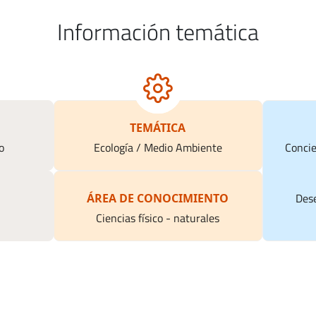
Información temática
TEMÁTICA
o
Ecología / Medio Ambiente
Concie
Dese
ÁREA DE CONOCIMIENTO
Ciencias físico - naturales