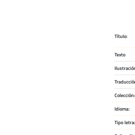
Título
Texto
Ilustració
Traducció
Colección
Idioma
Tipo letra