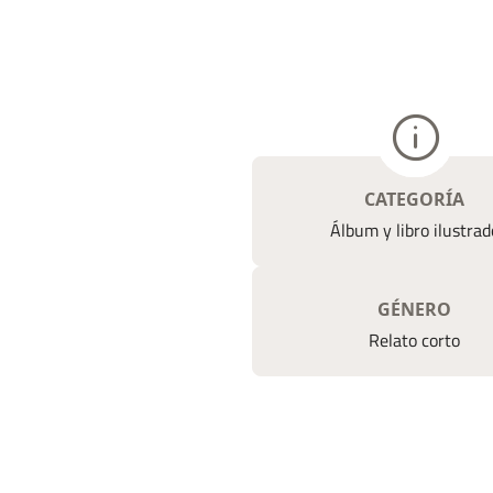
CATEGORÍA
Álbum y libro ilustrad
GÉNERO
Relato corto