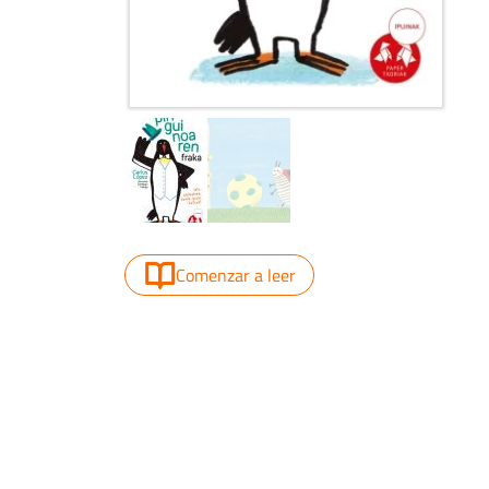
Comenzar a leer