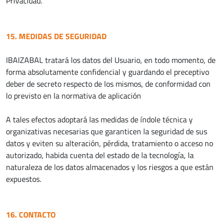
Privacidad.
15. MEDIDAS DE SEGURIDAD
IBAIZABAL tratará los datos del Usuario, en todo momento, de
forma absolutamente confidencial y guardando el preceptivo
deber de secreto respecto de los mismos, de conformidad con
lo previsto en la normativa de aplicación
A tales efectos adoptará las medidas de índole técnica y
organizativas necesarias que garanticen la seguridad de sus
datos y eviten su alteración, pérdida, tratamiento o acceso no
autorizado, habida cuenta del estado de la tecnología, la
naturaleza de los datos almacenados y los riesgos a que están
expuestos.
16. CONTACTO