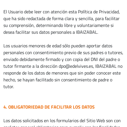
El Usuario debe leer con atención esta Política de Privacidad,
que ha sido redactada de forma clara y sencilla, para facilitar
su comprensión, determinando libre y voluntariamente si
desea facilitar sus datos personales a IBAIZABAL.
Los usuarios menores de edad sólo pueden aportar datos
personales con consentimiento previo de sus padres o tutores,
enviado debidamente firmado y con copia del DNI del padre o
tutor firmante a la dirección dpo@edelvives.es, IBAIZABAL no
responde de los datos de menores que sin poder conocer este
hecho, se hayan facilitado sin consentimiento de padre o
tutor.
4. OBLIGATORIEDAD DE FACILITAR LOS DATOS
Los datos solicitados en los formularios del Sitio Web son con