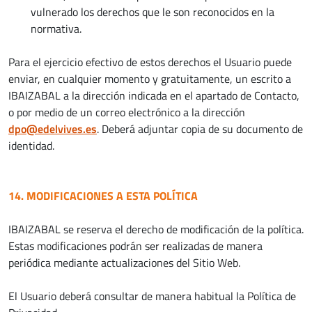
vulnerado los derechos que le son reconocidos en la
normativa.
Para el ejercicio efectivo de estos derechos el Usuario puede
enviar, en cualquier momento y gratuitamente, un escrito a
IBAIZABAL a la dirección indicada en el apartado de Contacto,
o por medio de un correo electrónico a la dirección
dpo@edelvives.es
. Deberá adjuntar copia de su documento de
identidad.
14. MODIFICACIONES A ESTA POLÍTICA
IBAIZABAL se reserva el derecho de modificación de la política.
Estas modificaciones podrán ser realizadas de manera
periódica mediante actualizaciones del Sitio Web.
El Usuario deberá consultar de manera habitual la Política de