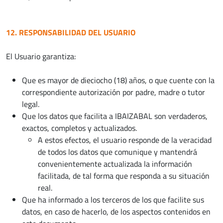
12. RESPONSABILIDAD DEL USUARIO
El Usuario garantiza:
Que es mayor de dieciocho (18) años, o que cuente con la
correspondiente autorización por padre, madre o tutor
legal.
Que los datos que facilita a IBAIZABAL son verdaderos,
exactos, completos y actualizados.
A estos efectos, el usuario responde de la veracidad
de todos los datos que comunique y mantendrá
convenientemente actualizada la información
facilitada, de tal forma que responda a su situación
real.
Que ha informado a los terceros de los que facilite sus
datos, en caso de hacerlo, de los aspectos contenidos en