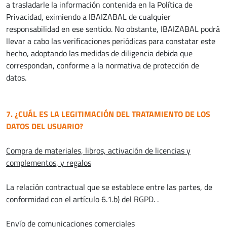
a trasladarle la información contenida en la Política de
Privacidad, eximiendo a IBAIZABAL de cualquier
responsabilidad en ese sentido. No obstante, IBAIZABAL podrá
llevar a cabo las verificaciones periódicas para constatar este
hecho, adoptando las medidas de diligencia debida que
correspondan, conforme a la normativa de protección de
datos.
7. ¿CUÁL ES LA LEGITIMACIÓN DEL TRATAMIENTO DE LOS
DATOS DEL USUARIO?
Compra de materiales, libros, activación de licencias y
complementos, y regalos
La relación contractual que se establece entre las partes, de
conformidad con el artículo 6.1.b) del RGPD. .
Envío de comunicaciones comerciales