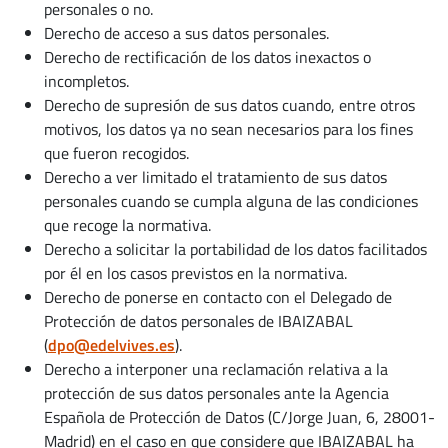
personales o no.
Derecho de acceso a sus datos personales.
Derecho de rectificación de los datos inexactos o
incompletos.
Derecho de supresión de sus datos cuando, entre otros
motivos, los datos ya no sean necesarios para los fines
que fueron recogidos.
Derecho a ver limitado el tratamiento de sus datos
personales cuando se cumpla alguna de las condiciones
que recoge la normativa.
Derecho a solicitar la portabilidad de los datos facilitados
por él en los casos previstos en la normativa.
Derecho de ponerse en contacto con el Delegado de
Protección de datos personales de IBAIZABAL
(
dpo@edelvives.es
).
Derecho a interponer una reclamación relativa a la
protección de sus datos personales ante la Agencia
Española de Protección de Datos (C/Jorge Juan, 6, 28001-
Madrid) en el caso en que considere que IBAIZABAL ha