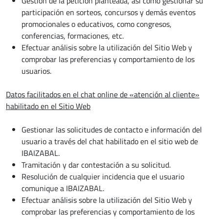
Gestión de la petición planteada, así como gestionar su
participación en sorteos, concursos y demás eventos
promocionales o educativos, como congresos,
conferencias, formaciones, etc.
Efectuar análisis sobre la utilización del Sitio Web y
comprobar las preferencias y comportamiento de los
usuarios.
Datos facilitados en el chat online de «atención al cliente»
habilitado en el Sitio Web
Gestionar las solicitudes de contacto e información del
usuario a través del chat habilitado en el sitio web de
IBAIZABAL.
Tramitación y dar contestación a su solicitud.
Resolución de cualquier incidencia que el usuario
comunique a IBAIZABAL.
Efectuar análisis sobre la utilización del Sitio Web y
comprobar las preferencias y comportamiento de los