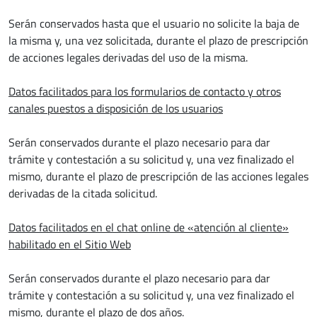
Serán conservados hasta que el usuario no solicite la baja de
la misma y, una vez solicitada, durante el plazo de prescripción
de acciones legales derivadas del uso de la misma.
Datos facilitados para los formularios de contacto y otros
canales puestos a disposición de los usuarios
Serán conservados durante el plazo necesario para dar
trámite y contestación a su solicitud y, una vez finalizado el
mismo, durante el plazo de prescripción de las acciones legales
derivadas de la citada solicitud.
Datos facilitados en el chat online de «atención al cliente»
habilitado en el Sitio Web
Serán conservados durante el plazo necesario para dar
trámite y contestación a su solicitud y, una vez finalizado el
mismo, durante el plazo de dos años.