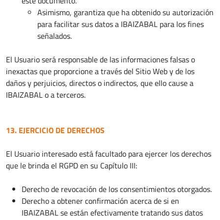
este documento.
Asimismo, garantiza que ha obtenido su autorización
para facilitar sus datos a IBAIZABAL para los fines
señalados.
El Usuario será responsable de las informaciones falsas o
inexactas que proporcione a través del Sitio Web y de los
daños y perjuicios, directos o indirectos, que ello cause a
IBAIZABAL o a terceros.
13. EJERCICIO DE DERECHOS
El Usuario interesado está facultado para ejercer los derechos
que le brinda el RGPD en su Capítulo III:
Derecho de revocación de los consentimientos otorgados.
Derecho a obtener confirmación acerca de si en
IBAIZABAL se están efectivamente tratando sus datos