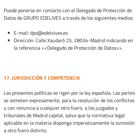
Puede ponerse en contacto con el Delegado de Protección de
Datos de GRUPO EDELIVES a través de los siguientes medios:
E-mail: dpo@edelvives.es
Dirección: Calle Xaudaró 25, 28034-Madrid indicando en
la referencia <<Delegado de Protección de Datos>>.
17. JURISDICCIÓN Y COMPETENCIA
Las presentes políticas se rigen por la ley española. Las partes
se someten expresamente, para la resolución de los conflictos
y con renuncia a cualquier otro fuero, a los juzgados y
tribunales de Madrid capital, salvo que la normativa legal
aplicable en la materia disponga imperativamente la sumisión
a otro fuero distinto.