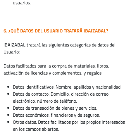
usuarios.
6. ¿QUÉ DATOS DEL USUARIO TRATARÁ IBAIZABAL?
IBAIZABAL tratará las siguientes categorías de datos del
Usuario:
Datos facilitados para la compra de materiales, libros,
activación de licencias y complementos, y regalos
Datos identificativos: Nombre, apellidos y nacionalidad.
Datos de contacto: Domicilio, dirección de correo
electrónico, número de teléfono.
Datos de transacción de bienes y servicios.
Datos económicos, financieros y de seguros.
Otros datos: Datos facilitados por los propios interesados
en los campos abiertos.