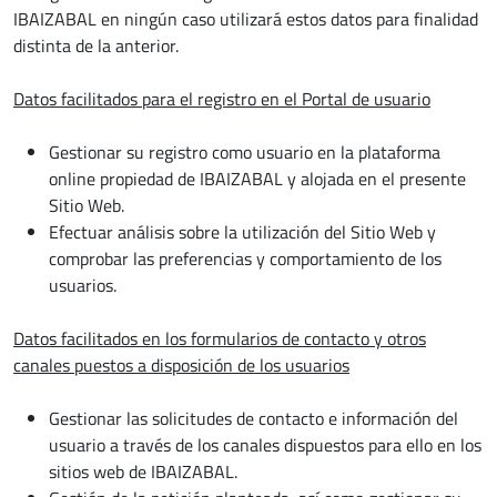
IBAIZABAL en ningún caso utilizará estos datos para finalidad
distinta de la anterior.
Datos facilitados para el registro en el Portal de usuario
Gestionar su registro como usuario en la plataforma
online propiedad de IBAIZABAL y alojada en el presente
Sitio Web.
Efectuar análisis sobre la utilización del Sitio Web y
comprobar las preferencias y comportamiento de los
usuarios.
Datos facilitados en los formularios de contacto y otros
canales puestos a disposición de los usuarios
Gestionar las solicitudes de contacto e información del
usuario a través de los canales dispuestos para ello en los
sitios web de IBAIZABAL.