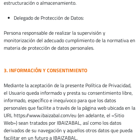
estructuración o almacenamiento.
Delegado de Protección de Datos:
Persona responsable de realizar la supervisión y
monitorización del adecuado cumplimiento de la normativa en
materia de protección de datos personales.
3. INFORMACIÓN Y CONSENTIMIENTO
Mediante la aceptación de la presente Política de Privacidad,
el Usuario queda informado y presta su consentimiento libre,
informado, específico e inequívoco para que los datos
personales que facilite a través de la página web ubicada en la
URL https://www.ibaizabal.com/eu (en adelante, el «Sitio
Web») sean tratados por IBAIZABAL, así como los datos
derivados de su navegación y aquellos otros datos que pueda
facilitar en un futuro a IBAIZABAL.