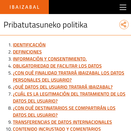
Main menu Ibaizabal
Pribatutasuneko politika
IDENTIFICACIÓN
DEFINICIONES
INFORMACIÓN Y CONSENTIMIENTO.
OBLIGATORIEDAD DE FACILITAR LOS DATOS
¿CON QUÉ FINALIDAD TRATARÁ IBAIZABAL LOS DATOS
PERSONALES DEL USUARIO?
¿QUÉ DATOS DEL USUARIO TRATARÁ IBAIZABAL?
¿CUÁL ES LA LEGITIMACIÓN DEL TRATAMIENTO DE LOS
DATOS DEL USUARIO?
¿CON QUÉ DESTINATARIOS SE COMPARTIRÁN LOS
DATOS DEL USUARIO?
TRANSFERENCIAS DE DATOS INTERNACIONALES
CONTENIDO INCRUSTADO Y COMENTARIOS