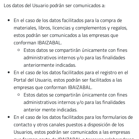
Los datos del Usuario podrán ser comunicados a:
En el caso de los datos facilitados para la compra de
materiales, libros, licencias y complementos y regalos,
estos podrán ser comunicados a las empresas que
conforman IBAIZABAL.
Estos datos se compartirán únicamente con fines
administrativos internos y/o para las finalidades
anteriormente indicadas.
En el caso de los datos facilitados para el registro en el
Portal del Usuario, estos podrán ser facilitados a las
empresas que conforman IBAIZABAL.
Estos datos se compartirán únicamente con fines
administrativos internos y/o para las finalidades
anterior mente indicadas.
En el caso de los datos facilitados para los formularios de
contacto y otros canales puestos a disposición de los
Usuarios, estos podrán ser comunicados a las empresas