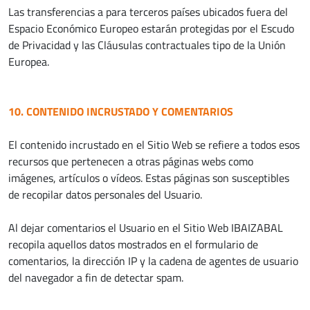
Las transferencias a para terceros países ubicados fuera del
Espacio Económico Europeo estarán protegidas por el Escudo
de Privacidad y las Cláusulas contractuales tipo de la Unión
Europea.
10. CONTENIDO INCRUSTADO Y COMENTARIOS
El contenido incrustado en el Sitio Web se refiere a todos esos
recursos que pertenecen a otras páginas webs como
imágenes, artículos o vídeos. Estas páginas son susceptibles
de recopilar datos personales del Usuario.
Al dejar comentarios el Usuario en el Sitio Web IBAIZABAL
recopila aquellos datos mostrados en el formulario de
comentarios, la dirección IP y la cadena de agentes de usuario
del navegador a fin de detectar spam.