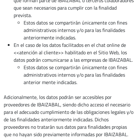
que forman parte de IBAIZABAL o terceros colaboradores
que sean necesarios para cumplir con la finalidad
prevista.
Estos datos se compartirán únicamente con fines
administrativos internos y/o para las finalidades
anteriormente indicadas.
En el caso de los datos facilitados en el chat online de
<<atención al cliente>> habilitado en el Sitio Web, los
datos podrán comunicarse a las empresas de IBAIZABAL.
Estos datos se compartirán únicamente con fines
administrativos internos y/o para las finalidades
anterior mente indicadas.
Adicionalmente, los datos podrán ser accesibles por
proveedores de IBAIZABAL, siendo dicho acceso el necesario
para el adecuado cumplimiento de las obligaciones legales y/o
de las finalidades anteriormente indicadas. Dichos
proveedores no tratarán sus datos para finalidades propias
que no hayan sido previamente informadas por IBAIZABAL.