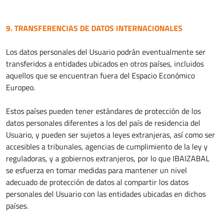
9. TRANSFERENCIAS DE DATOS INTERNACIONALES
Los datos personales del Usuario podrán eventualmente ser
transferidos a entidades ubicados en otros países, incluidos
aquellos que se encuentran fuera del Espacio Económico
Europeo.
Estos países pueden tener estándares de protección de los
datos personales diferentes a los del país de residencia del
Usuario, y pueden ser sujetos a leyes extranjeras, así como ser
accesibles a tribunales, agencias de cumplimiento de la ley y
reguladoras, y a gobiernos extranjeros, por lo que IBAIZABAL
se esfuerza en tomar medidas para mantener un nivel
adecuado de protección de datos al compartir los datos
personales del Usuario con las entidades ubicadas en dichos
países.