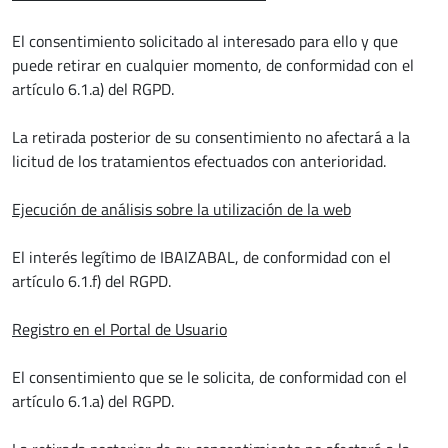
El consentimiento solicitado al interesado para ello y que
puede retirar en cualquier momento, de conformidad con el
artículo 6.1.a) del RGPD.
La retirada posterior de su consentimiento no afectará a la
licitud de los tratamientos efectuados con anterioridad.
Ejecución de análisis sobre la utilización de la web
El interés legítimo de IBAIZABAL, de conformidad con el
artículo 6.1.f) del RGPD.
Registro en el Portal de Usuario
El consentimiento que se le solicita, de conformidad con el
artículo 6.1.a) del RGPD.