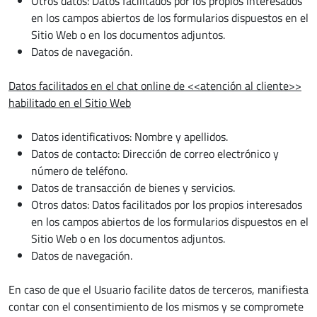
Otros datos: Datos facilitados por los propios interesados
en los campos abiertos de los formularios dispuestos en el
Sitio Web o en los documentos adjuntos.
Datos de navegación.
Datos facilitados en el chat online de <<atención al cliente>>
habilitado en el Sitio Web
Datos identificativos: Nombre y apellidos.
Datos de contacto: Dirección de correo electrónico y
número de teléfono.
Datos de transacción de bienes y servicios.
Otros datos: Datos facilitados por los propios interesados
en los campos abiertos de los formularios dispuestos en el
Sitio Web o en los documentos adjuntos.
Datos de navegación.
En caso de que el Usuario facilite datos de terceros, manifiesta
contar con el consentimiento de los mismos y se compromete