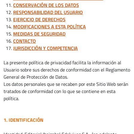
CONSERVACIÓN DE LOS DATOS
RESPONSABILIDAD DEL USUARIO
EJERCICIO DE DERECHOS
MODIFICACIONES A ESTA POLÍTICA
MEDIDAS DE SEGURIDAD
CONTACTO
JURISDICCIÓN Y COMPETENCIA
La presente política de privacidad facilita la información al
Usuario sobre sus derechos de conformidad con el Reglamento
General de Protección de Datos.
Los datos personales que se recaben por este Sitio Web serán
tratados de conformidad con lo que se contiene en esta
política.
1. IDENTIFICACIÓN