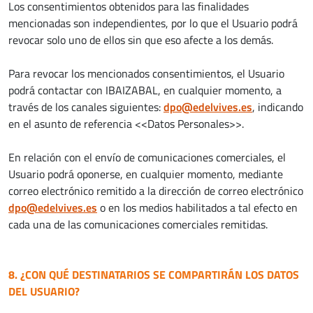
Los consentimientos obtenidos para las finalidades
mencionadas son independientes, por lo que el Usuario podrá
revocar solo uno de ellos sin que eso afecte a los demás.
Para revocar los mencionados consentimientos, el Usuario
podrá contactar con IBAIZABAL, en cualquier momento, a
través de los canales siguientes:
dpo@edelvives.es
, indicando
en el asunto de referencia <<Datos Personales>>.
En relación con el envío de comunicaciones comerciales, el
Usuario podrá oponerse, en cualquier momento, mediante
correo electrónico remitido a la dirección de correo electrónico
dpo@edelvives.es
o en los medios habilitados a tal efecto en
cada una de las comunicaciones comerciales remitidas.
8. ¿CON QUÉ DESTINATARIOS SE COMPARTIRÁN LOS DATOS
DEL USUARIO?