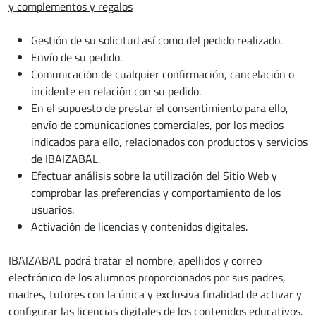
y complementos y regalos
Gestión de su solicitud así como del pedido realizado.
Envío de su pedido.
Comunicación de cualquier confirmación, cancelación o
incidente en relación con su pedido.
En el supuesto de prestar el consentimiento para ello,
envío de comunicaciones comerciales, por los medios
indicados para ello, relacionados con productos y servicios
de IBAIZABAL.
Efectuar análisis sobre la utilización del Sitio Web y
comprobar las preferencias y comportamiento de los
usuarios.
Activación de licencias y contenidos digitales.
IBAIZABAL podrá tratar el nombre, apellidos y correo
electrónico de los alumnos proporcionados por sus padres,
madres, tutores con la única y exclusiva finalidad de activar y
configurar las licencias digitales de los contenidos educativos.