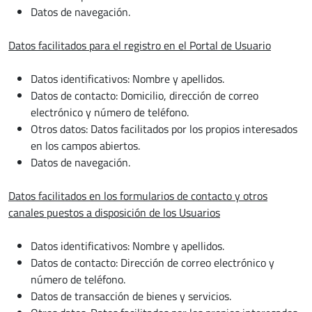
Datos de navegación.
Datos facilitados para el registro en el Portal de Usuario
Datos identificativos: Nombre y apellidos.
Datos de contacto: Domicilio, dirección de correo
electrónico y número de teléfono.
Otros datos: Datos facilitados por los propios interesados
en los campos abiertos.
Datos de navegación.
Datos facilitados en los formularios de contacto y otros
canales puestos a disposición de los Usuarios
Datos identificativos: Nombre y apellidos.
Datos de contacto: Dirección de correo electrónico y
número de teléfono.
Datos de transacción de bienes y servicios.