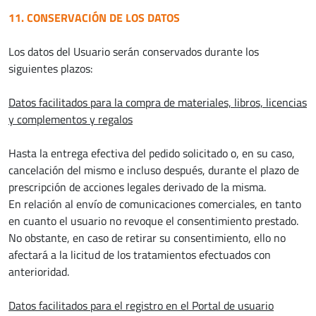
11. CONSERVACIÓN DE LOS DATOS
Los datos del Usuario serán conservados durante los
siguientes plazos:
Datos facilitados para la compra de materiales, libros, licencias
y complementos y regalos
Hasta la entrega efectiva del pedido solicitado o, en su caso,
cancelación del mismo e incluso después, durante el plazo de
prescripción de acciones legales derivado de la misma.
En relación al envío de comunicaciones comerciales, en tanto
en cuanto el usuario no revoque el consentimiento prestado.
No obstante, en caso de retirar su consentimiento, ello no
afectará a la licitud de los tratamientos efectuados con
anterioridad.
Datos facilitados para el registro en el Portal de usuario