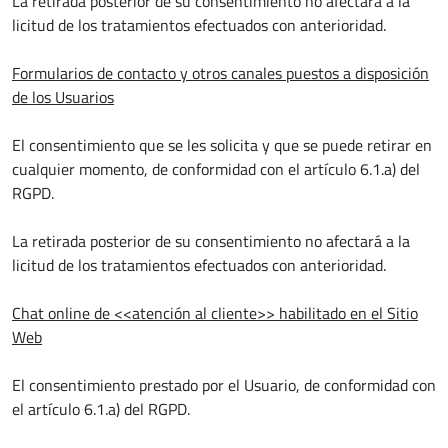
La retirada posterior de su consentimiento no afectará a la
licitud de los tratamientos efectuados con anterioridad.
Formularios de contacto y otros canales puestos a disposición
de los Usuarios
El consentimiento que se les solicita y que se puede retirar en
cualquier momento, de conformidad con el artículo 6.1.a) del
RGPD.
La retirada posterior de su consentimiento no afectará a la
licitud de los tratamientos efectuados con anterioridad.
Chat online de <<atención al cliente>> habilitado en el Sitio
Web
El consentimiento prestado por el Usuario, de conformidad con
el artículo 6.1.a) del RGPD.