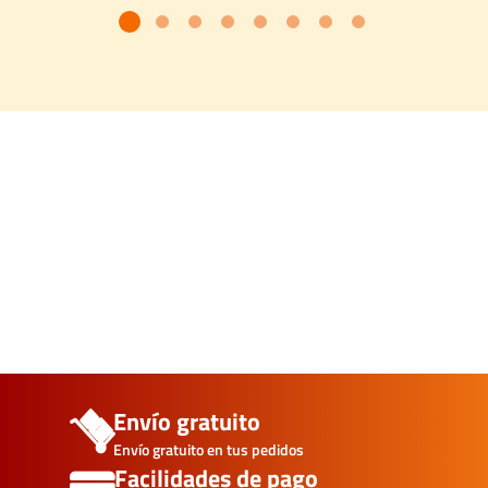
Envío gratuito
Envío gratuito en tus pedidos
Facilidades de pago