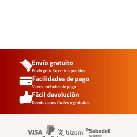
Envío gratuito
Envío gratuito en tus pedidos
Facilidades de pago
Varios métodos de pago
Fácil devolución
Devoluciones fáciles y gratuitas
Banner información foo