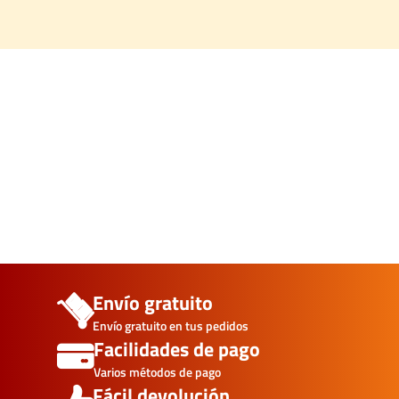
Envío gratuito
Envío gratuito en tus pedidos
Facilidades de pago
Varios métodos de pago
Fácil devolución