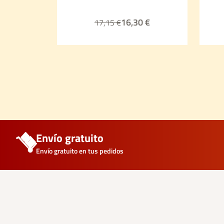
16,30 €
17,15 €
Envío gratuito
Envío gratuito en tus pedidos