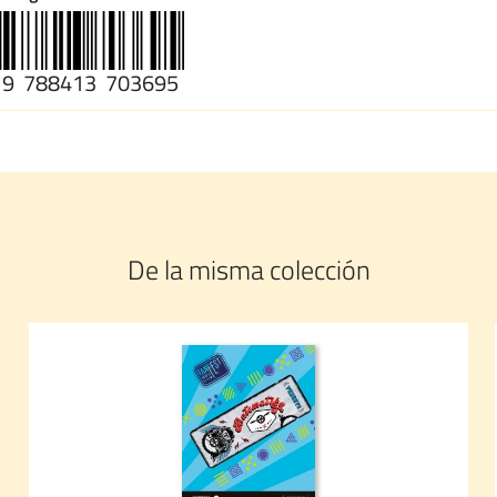
9
788413
703695
De la misma colección