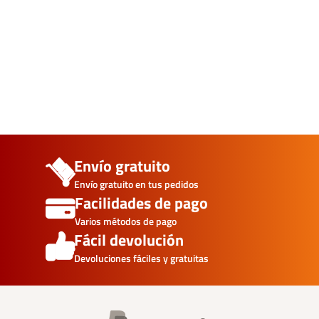
Envío gratuito
Envío gratuito en tus pedidos
Facilidades de pago
Varios métodos de pago
Fácil devolución
Devoluciones fáciles y gratuitas