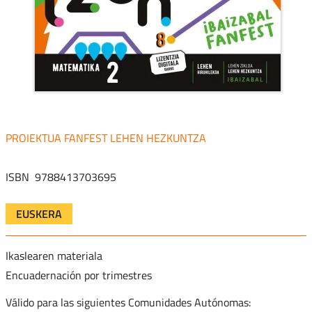
FANFEST LEHEN HEZKUNTZA
ISBN
9788413703695
EUSKERA
Ikaslearen materiala
Encuadernación por trimestres
Válido para las siguientes Comunidades Autónomas: