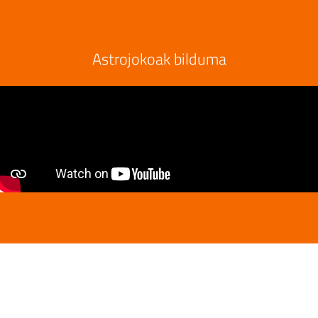
Astrojokoak bilduma