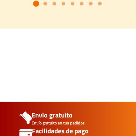
Envío gratuito
Envío gratuito en tus pedidos
Facilidades de pago