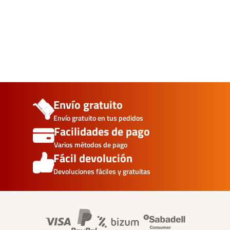
Envío gratuito
Envío gratuito en tus pedidos
Facilidades de pago
Varios métodos de pago
Fácil devolución
Devoluciones fáciles y gratuitas
Banner información foo